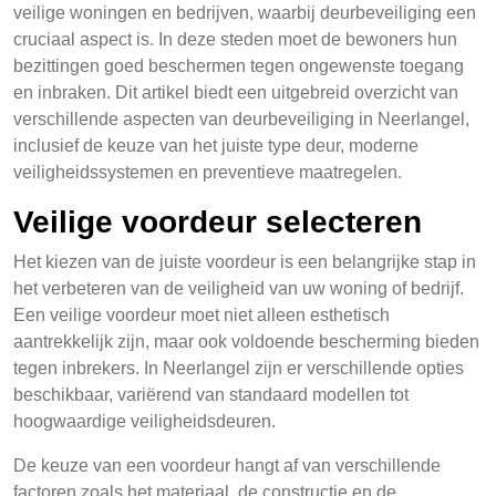
veilige woningen en bedrijven, waarbij deurbeveiliging een
cruciaal aspect is. In deze steden moet de bewoners hun
bezittingen goed beschermen tegen ongewenste toegang
en inbraken. Dit artikel biedt een uitgebreid overzicht van
verschillende aspecten van deurbeveiliging in Neerlangel,
inclusief de keuze van het juiste type deur, moderne
veiligheidssystemen en preventieve maatregelen.
Veilige voordeur selecteren
Het kiezen van de juiste voordeur is een belangrijke stap in
het verbeteren van de veiligheid van uw woning of bedrijf.
Een veilige voordeur moet niet alleen esthetisch
aantrekkelijk zijn, maar ook voldoende bescherming bieden
tegen inbrekers. In Neerlangel zijn er verschillende opties
beschikbaar, variërend van standaard modellen tot
hoogwaardige veiligheidsdeuren.
De keuze van een voordeur hangt af van verschillende
factoren zoals het materiaal, de constructie en de