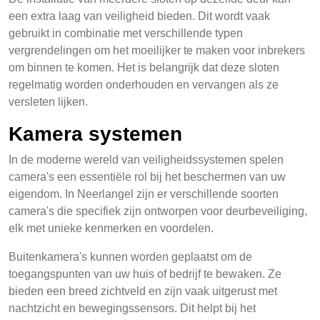
een extra laag van veiligheid bieden. Dit wordt vaak
gebruikt in combinatie met verschillende typen
vergrendelingen om het moeilijker te maken voor inbrekers
om binnen te komen. Het is belangrijk dat deze sloten
regelmatig worden onderhouden en vervangen als ze
versleten lijken.
Kamera systemen
In de moderne wereld van veiligheidssystemen spelen
camera's een essentiële rol bij het beschermen van uw
eigendom. In Neerlangel zijn er verschillende soorten
camera's die specifiek zijn ontworpen voor deurbeveiliging,
elk met unieke kenmerken en voordelen.
Buitenkamera's kunnen worden geplaatst om de
toegangspunten van uw huis of bedrijf te bewaken. Ze
bieden een breed zichtveld en zijn vaak uitgerust met
nachtzicht en bewegingssensors. Dit helpt bij het