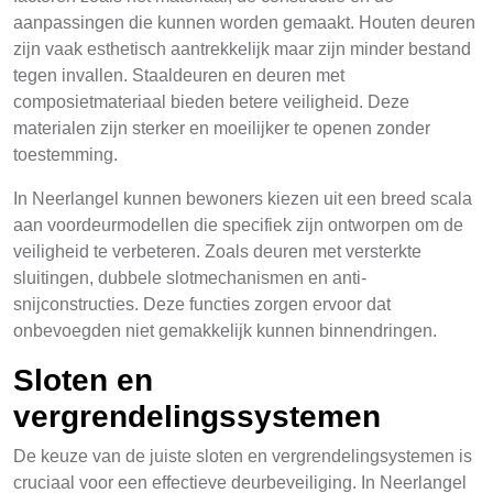
aanpassingen die kunnen worden gemaakt. Houten deuren
zijn vaak esthetisch aantrekkelijk maar zijn minder bestand
tegen invallen. Staaldeuren en deuren met
composietmateriaal bieden betere veiligheid. Deze
materialen zijn sterker en moeilijker te openen zonder
toestemming.
In Neerlangel kunnen bewoners kiezen uit een breed scala
aan voordeurmodellen die specifiek zijn ontworpen om de
veiligheid te verbeteren. Zoals deuren met versterkte
sluitingen, dubbele slotmechanismen en anti-
snijconstructies. Deze functies zorgen ervoor dat
onbevoegden niet gemakkelijk kunnen binnendringen.
Sloten en
vergrendelingssystemen
De keuze van de juiste sloten en vergrendelingsystemen is
cruciaal voor een effectieve deurbeveiliging. In Neerlangel