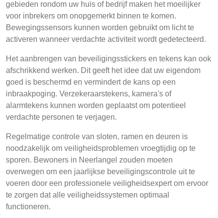
gebieden rondom uw huis of bedrijf maken het moeilijker
voor inbrekers om onopgemerkt binnen te komen.
Bewegingssensors kunnen worden gebruikt om licht te
activeren wanneer verdachte activiteit wordt gedetecteerd.
Het aanbrengen van beveiligingsstickers en tekens kan ook
afschrikkend werken. Dit geeft het idee dat uw eigendom
goed is beschermd en vermindert de kans op een
inbraakpoging. Verzekeraarstekens, kamera's of
alarmtekens kunnen worden geplaatst om potentieel
verdachte personen te verjagen.
Regelmatige controle van sloten, ramen en deuren is
noodzakelijk om veiligheidsproblemen vroegtijdig op te
sporen. Bewoners in Neerlangel zouden moeten
overwegen om een jaarlijkse beveiligingscontrole uit te
voeren door een professionele veiligheidsexpert om ervoor
te zorgen dat alle veiligheidssystemen optimaal
functioneren.