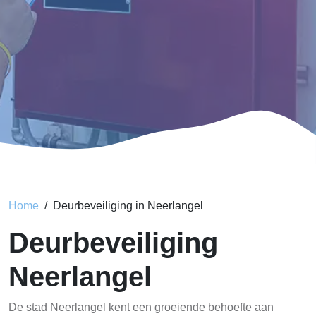
Home
Deurbeveiliging in Neerlangel
Deurbeveiliging
Neerlangel
De stad Neerlangel kent een groeiende behoefte aan