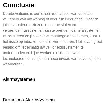
Conclusie
Deurbeveiliging is een essentieel aspect van de totale
veiligheid van uw woning of bedrijf in Neerlangel. Door de
juiste voordeur te kiezen, moderne sloten en
vergrendelingssystemen aan te brengen, camera'systemen
te installeren en preventieve maatregelen te nemen, kunt u
het risico op inbraken effectief verminderen. Het is van groot
belang om regelmatig uw veiligheidssystemen te
onderhouden en bij te werken met de nieuwste
technologieën om altijd een hoog niveau van beveiliging te
waarborgen.
Alarmsystemen
Draadloos Alarmsysteem