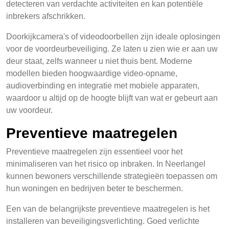
detecteren van verdachte activiteiten en kan potentiële
inbrekers afschrikken.
Doorkijkcamera's of videodoorbellen zijn ideale oplosingen
voor de voordeurbeveiliging. Ze laten u zien wie er aan uw
deur staat, zelfs wanneer u niet thuis bent. Moderne
modellen bieden hoogwaardige video-opname,
audioverbinding en integratie met mobiele apparaten,
waardoor u altijd op de hoogte blijft van wat er gebeurt aan
uw voordeur.
Preventieve maatregelen
Preventieve maatregelen zijn essentieel voor het
minimaliseren van het risico op inbraken. In Neerlangel
kunnen bewoners verschillende strategieën toepassen om
hun woningen en bedrijven beter te beschermen.
Een van de belangrijkste preventieve maatregelen is het
installeren van beveiligingsverlichting. Goed verlichte