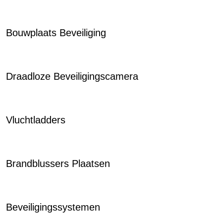
Bouwplaats Beveiliging
Draadloze Beveiligingscamera
Vluchtladders
Brandblussers Plaatsen
Beveiligingssystemen