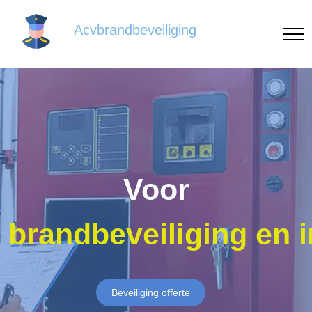
Acvbrandbeveiliging
Voor
brandbeveiliging en 
Beveiliging offerte