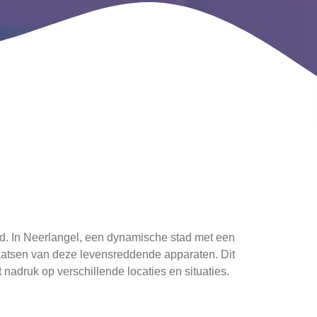
d. In Neerlangel, een dynamische stad met een
plaatsen van deze levensreddende apparaten. Dit
adruk op verschillende locaties en situaties.